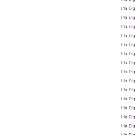
Irla Dig
Irla Dig
Irla Dig
Irla Dig
Irla Dig
Irla Dig
Irla Dig
Irla Dig
Irla Dig
Irla Dig
Irla Dig
Irla Dig
Irla Dig
Irla Dig
Irla Dig