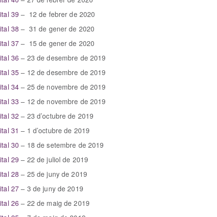
ital 39
– 12 de febrer de 2020
ital 38
– 31 de gener de 2020
ital 37
– 15 de gener de 2020
ital 36
– 23 de desembre de 2019
ital 35
– 12 de desembre de 2019
ital 34
– 25 de novembre de 2019
ital 33
– 12 de novembre de 2019
ital 32
– 23 d’octubre de 2019
ital 31
– 1 d’octubre de 2019
ital 30
– 18 de setembre de 2019
ital 29
– 22 de juliol de 2019
ital 28
– 25 de juny de 2019
ital 27
– 3 de juny de 2019
ital 26
– 22 de maig de 2019