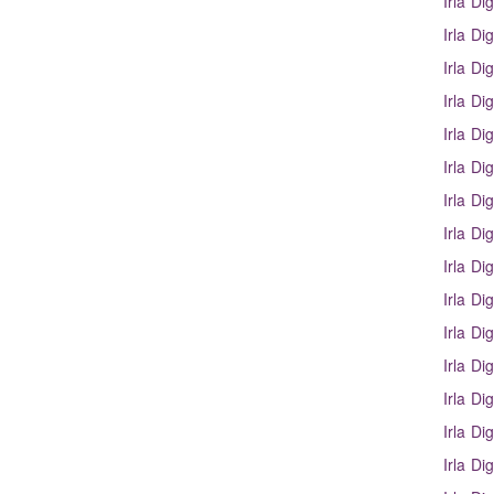
Irla Dig
Irla Dig
Irla Dig
Irla Dig
Irla Dig
Irla Dig
Irla Dig
Irla Dig
Irla Dig
Irla Dig
Irla Dig
Irla Dig
Irla Dig
Irla Di
Irla Dig