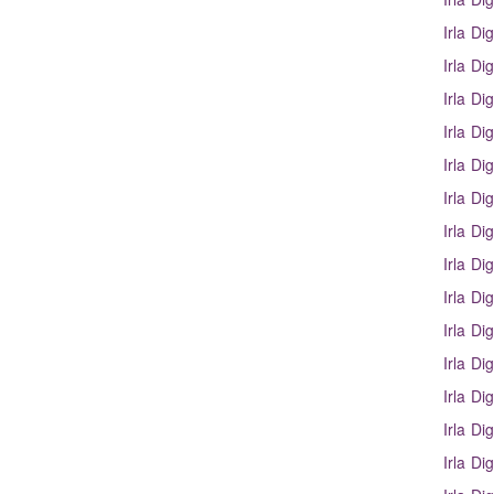
Irla Dig
Irla Dig
Irla Dig
Irla Dig
Irla Dig
Irla Dig
Irla Dig
Irla Dig
Irla Dig
Irla Dig
Irla Dig
Irla Dig
Irla Dig
Irla Dig