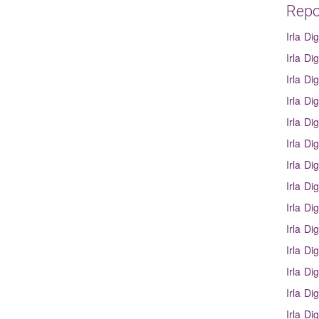
Repos
Irla Dig
Irla Dig
Irla Dig
Irla Dig
Irla Dig
Irla Dig
Irla Dig
Irla Dig
Irla Dig
Irla Dig
Irla Dig
Irla Dig
Irla Dig
Irla Dig