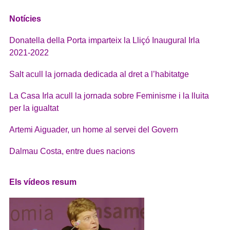
Notícies
Donatella della Porta imparteix la Lliçó Inaugural Irla
2021-2022
Salt acull la jornada dedicada al dret a l’habitatge
La Casa Irla acull la jornada sobre Feminisme i la lluita
per la igualtat
Artemi Aiguader, un home al servei del Govern
Dalmau Costa, entre dues nacions
Els vídeos resum