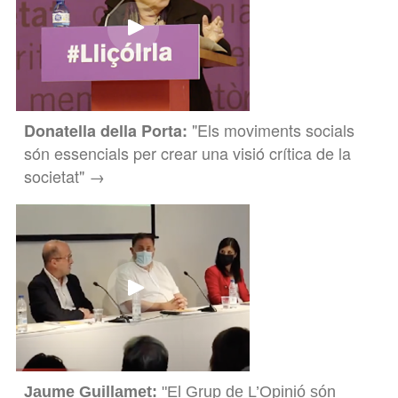
"Els moviments socials
Donatella della Porta:
són essencials per crear una visió crítica de la
societat" →
Jaume Guillamet:
"El Grup de L’Opinió són