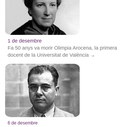
1 de desembre
Fa 50 anys va morir Olimpia Arocena, la primera
docent de la Universitat de València →
6 de desembre