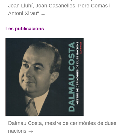
Joan Lluhí, Joan Casanelles, Pere Comas i
Antoni Xirau" →
Les publicacions
Dalmau Costa, mestre de cerimònies de dues
nacions →