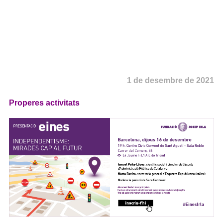
1 de desembre de 2021
Properes activitats