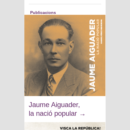
Publicacions
Jaume Aiguader,
la nació popular
→