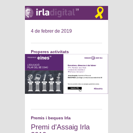
4 de febrer de 2019
Properes activitats
Premis i beques Irla
Premi d’Assaig Irla