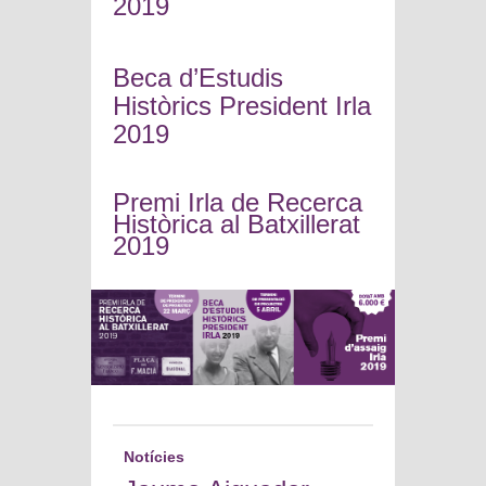
2019
Beca d’Estudis
Històrics President Irla
2019
Premi Irla de Recerca
Històrica al Batxillerat
2019
Notícies