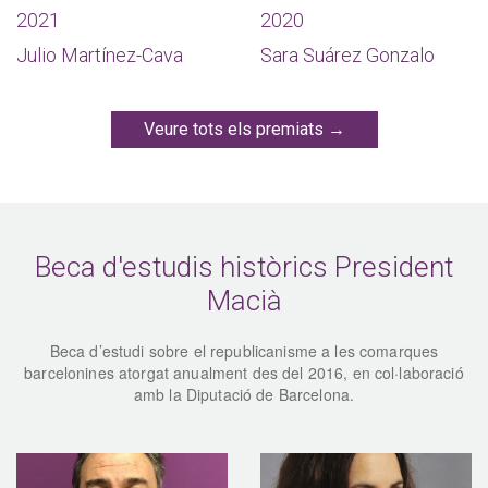
2021
2020
Julio Martínez-Cava
Sara Suárez Gonzalo
Veure tots els premiats →
Beca d'estudis històrics President
Macià
Beca d’estudi sobre el republicanisme a les comarques
barcelonines atorgat anualment des del 2016, en col·laboració
amb la Diputació de Barcelona.