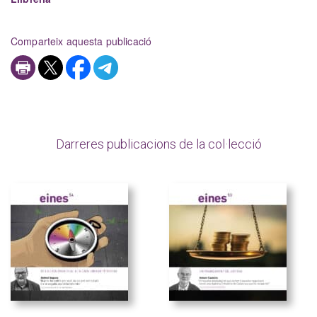
Comparteix aquesta publicació
Darreres publicacions de la col·lecció