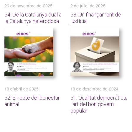
26 de novembre de 2025
2 de juliol de 2025
54. De la Catalunya dual a
53. Un finançament de
la Catalunya heterodoxa
justícia
10 d'abril de 2025
10 de desembre de 2024
52. El repte del benestar
51. Qualitat democràtica:
animal
l’art del bon govern
popular