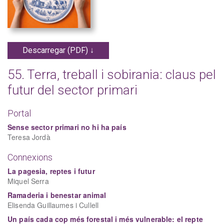
Descarregar (PDF) ↓
55. Terra, treball i sobirania: claus pel
futur del sector primari
Portal
Sense sector primari no hi ha país
Teresa Jordà
Connexions
La pagesia, reptes i futur
Miquel Serra
Ramaderia i benestar animal
Elisenda Guillaumes i Cullell
Un país cada cop més forestal i més vulnerable: el repte