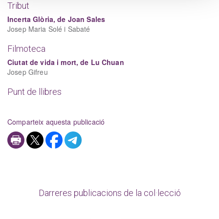
Tribut
Incerta Glòria, de Joan Sales
Josep Maria Solé i Sabaté
Filmoteca
Ciutat de vida i mort, de Lu Chuan
Josep Gifreu
Punt de llibres
Comparteix aquesta publicació
Darreres publicacions de la col·lecció