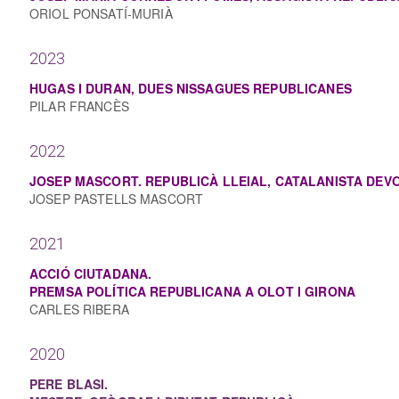
ORIOL PONSATÍ-MURIÀ
2023
HUGAS I DURAN, DUES NISSAGUES REPUBLICANES
PILAR FRANCÈS
2022
JOSEP MASCORT. REPUBLICÀ LLEIAL, CATALANISTA DEV
JOSEP PASTELLS MASCORT
2021
ACCIÓ CIUTADANA.
PREMSA POLÍTICA REPUBLICANA A OLOT I GIRONA
CARLES RIBERA
2020
PERE BLASI.