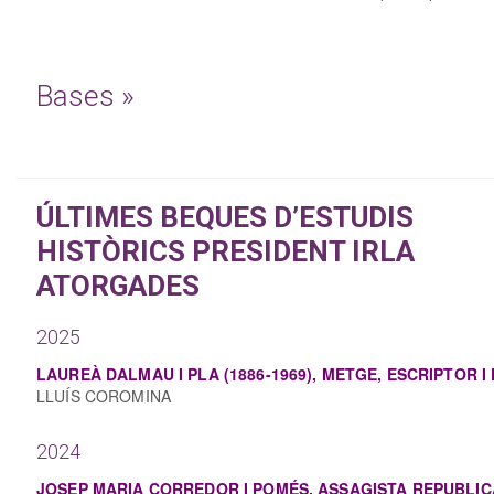
Bases »
ÚLTIMES BEQUES D’ESTUDIS
HISTÒRICS PRESIDENT IRLA
ATORGADES
2025
LAUREÀ DALMAU I PLA (1886-1969), METGE, ESCRIPTOR I
LLUÍS COROMINA
2024
JOSEP MARIA CORREDOR I POMÉS, ASSAGISTA REPUBLICÀ 