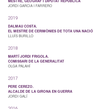
MESTRE, GEÒGRAF I DIPUTAT REPUBLICÀ
JORDI GARCIA I FARRERO
2019
DALMAU COSTA.
EL MESTRE DE CERIMÒNIES DE TOTA UNA NACIÓ
LLUÍS BURILLO
2018
MARTÍ JORDI FRIGOLA.
COMISSARI DE LA GENERALITAT
OLGA PALAHÍ
2017
PERE CEREZO.
ALCALDE DE LA GIRONA EN GUERRA
JORDI GALÍ
2016