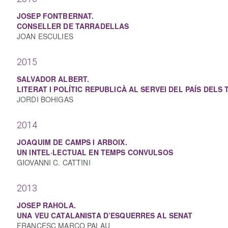
JOSEP FONTBERNAT.
CONSELLER DE TARRADELLAS
JOAN ESCULIES
2015
SALVADOR ALBERT.
LITERAT I POLÍTIC REPUBLICÀ AL SERVEI DEL PAÍS DELS 
JORDI BOHIGAS
2014
JOAQUIM DE CAMPS I ARBOIX.
UN INTEL·LECTUAL EN TEMPS CONVULSOS
GIOVANNI C. CATTINI
2013
JOSEP RAHOLA.
UNA VEU CATALANISTA D’ESQUERRES AL SENAT
FRANCESC MARCO PALAU