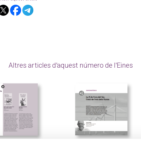
Altres articles d'aquest número de l'Eines