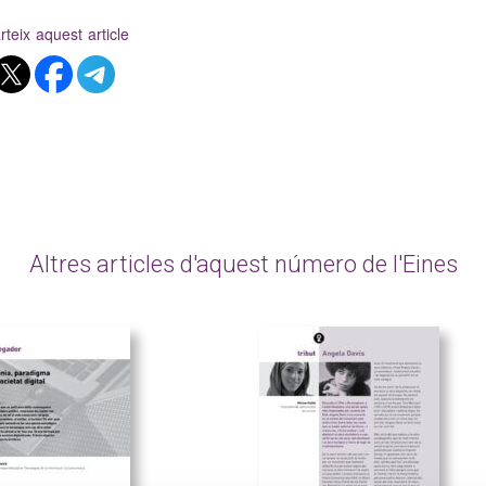
teix aquest article
Altres articles d'aquest número de l'Eines