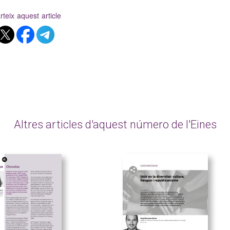
teix aquest article
Altres articles d'aquest número de l'Eines