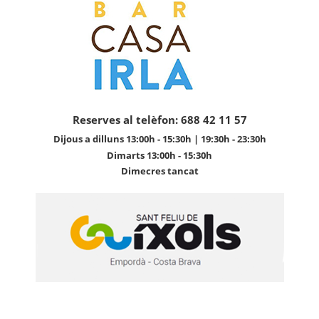
Reserves al telèfon: 688 42 11 57
Dijous a dilluns 13:00h - 15:30h | 19:30h - 23:30h
Dimarts 13:00h - 15:30h
Dimecres tancat